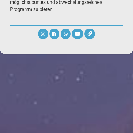
möglichst buntes und abwechslungsreiches
Programm zu bieten!