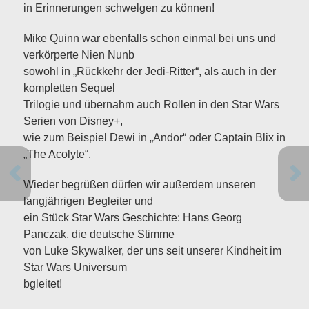
in Erinnerungen schwelgen zu können!
Mike Quinn war ebenfalls schon einmal bei uns und
verkörperte Nien Nunb
sowohl in „Rückkehr der Jedi-Ritter“, als auch in der
kompletten Sequel
Trilogie und übernahm auch Rollen in den Star Wars
Serien von Disney+,
wie zum Beispiel Dewi in „Andor“ oder Captain Blix in
„The Acolyte“.
Wieder begrüßen dürfen wir außerdem unseren
langjährigen Begleiter und
ein Stück Star Wars Geschichte: Hans Georg
Panczak, die deutsche Stimme
von Luke Skywalker, der uns seit unserer Kindheit im
Star Wars Universum
bgleitet!