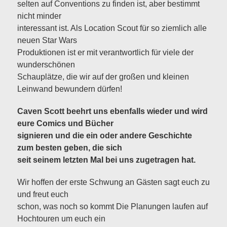
selten auf Conventions zu finden ist, aber bestimmt
nicht minder
interessant ist. Als Location Scout für so ziemlich alle
neuen Star Wars
Produktionen ist er mit verantwortlich für viele der
wunderschönen
Schauplätze, die wir auf der großen und kleinen
Leinwand bewundern dürfen!
Caven Scott beehrt uns ebenfalls wieder und wird
eure Comics und Bücher
signieren und die ein oder andere Geschichte
zum besten geben, die sich
seit seinem letzten Mal bei uns zugetragen hat.
Wir hoffen der erste Schwung an Gästen sagt euch zu
und freut euch
schon, was noch so kommt Die Planungen laufen auf
Hochtouren um euch ein