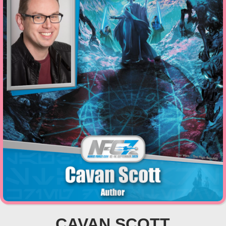
CAVAN SCOTT