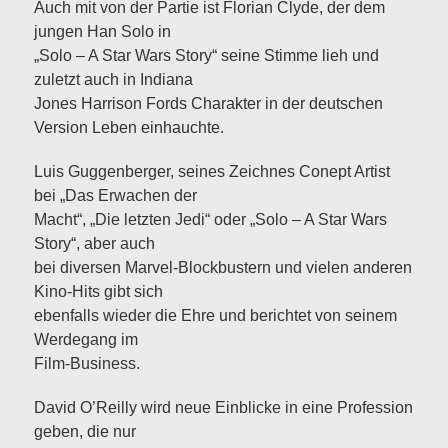
Auch mit von der Partie ist Florian Clyde, der dem
jungen Han Solo in
„Solo – A Star Wars Story“ seine Stimme lieh und
zuletzt auch in Indiana
Jones Harrison Fords Charakter in der deutschen
Version Leben einhauchte.
Luis Guggenberger, seines Zeichnes Conept Artist
bei „Das Erwachen der
Macht“, „Die letzten Jedi“ oder „Solo – A Star Wars
Story“, aber auch
bei diversen Marvel-Blockbustern und vielen anderen
Kino-Hits gibt sich
ebenfalls wieder die Ehre und berichtet von seinem
Werdegang im
Film-Business.
David O’Reilly wird neue Einblicke in eine Profession
geben, die nur