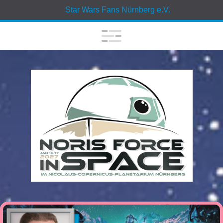
Star Wars Fans Nürnberg e.V.