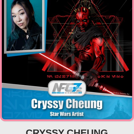
CRYSSY CHEUNG