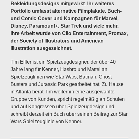
Bekleidungsdesigns mitgewirkt. Ihr weiteres
Portfolio umfasst alternative Filmplakate, Buch-
und Comic-Cover und Kampagnen für Marvel,
Disney, Paramount+, Star Trek und viele mehr.
Ihre Arbeit wurde von Clio Entertainment, Promax,
der Society of Illustrators und American
Illustration ausgezeichnet.
Tim Effler ist ein Spielzeugdesigner, der über 40
Jahre lang für Kenner, Hasbro und Mattel an
Spielzeuglinien wie Star Wars, Batman, Ghost
Busters und Jurassic Park gearbeitet hat. Zu Hause
in Atlanta berät Tim weiterhin eine ausgewählte
Gruppe von Kunden, spricht regelmäßig an Schulen
und auf Kongressen über Spielzeugdesign und
schreibt derzeit ein Buch über seinen Beitrag zur Star
Wars Spielzeuglinie von Kenner.