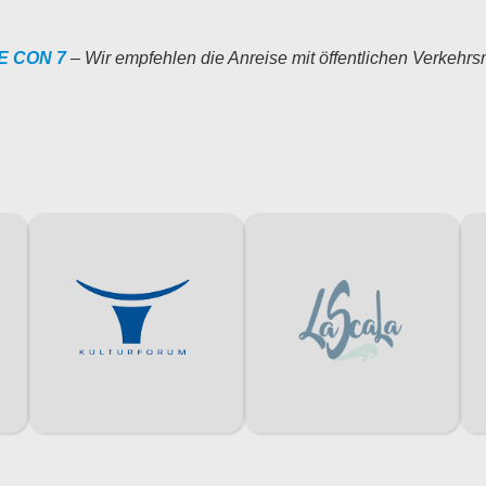
E CON 7
–
Wir empfehlen die Anreise mit öffentlichen Verkehrsm