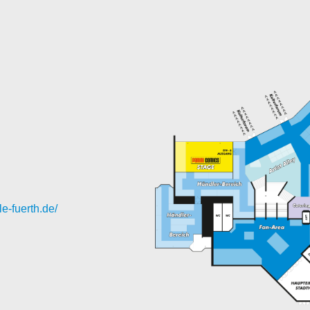
le-fuerth.de/