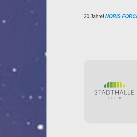
20 Jahre!
NORIS FORC