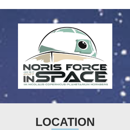
LOCATION