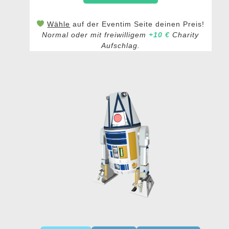
Wähle
auf der Eventim Seite deinen Preis!
Normal oder mit freiwilligem
+10 €
Charity
Aufschlag.