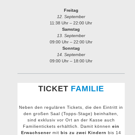
Freitag
12. September
11:38 Uhr – 22:00 Uhr
Samstag
13. September
09:00 Uhr – 22:00 Uhr
Sonntag
14. September
09:00 Uhr – 18:00 Uhr
TICKET
FAMILIE
Neben den regulären Tickets, die den Eintritt in
den großen Saal (Topps-Stage) beinhalten,
sind exklusiv vor Ort an der Kasse auch
Familientickets erhältlich. Damit können
ein
Erwachsener
mit
bis zu
zwei Kindern
bis 14