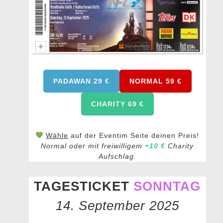
PADAWAN 29
€
NORMAL 59 €
CHARITY 69 €
Wähle
auf der Eventim Seite deinen Preis!
Normal oder mit freiwilligem
+10 €
Charity
Aufschlag.
TAGESTICKET
SONNTAG
14. September 2025