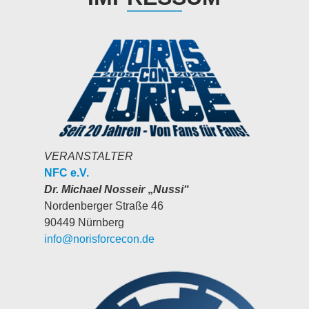
VERANSTALTER
NFC e.V.
Dr. Michael Nosseir
„
Nussi“
Nordenberger Straße 46
90449 Nürnberg
info@norisforcecon.de