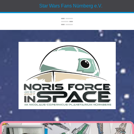
Star Wars Fans Nürnberg e.V.