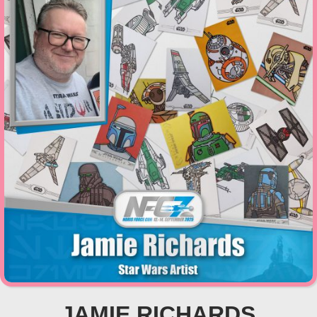
JAMIE RICHARDS