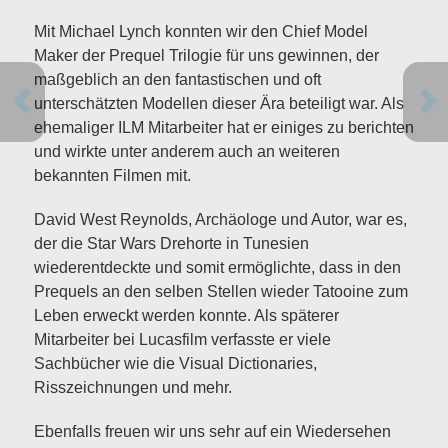
Mit Michael Lynch konnten wir den Chief Model
Maker der Prequel Trilogie für uns gewinnen, der
maßgeblich an den fantastischen und oft
unterschätzten Modellen dieser Ära beteiligt war. Als
ehemaliger ILM Mitarbeiter hat er einiges zu berichten
und wirkte unter anderem auch an weiteren
bekannten Filmen mit.
David West Reynolds, Archäologe und Autor, war es,
der die Star Wars Drehorte in Tunesien
wiederentdeckte und somit ermöglichte, dass in den
Prequels an den selben Stellen wieder Tatooine zum
Leben erweckt werden konnte. Als späterer
Mitarbeiter bei Lucasfilm verfasste er viele
Sachbücher wie die Visual Dictionaries,
Risszeichnungen und mehr.
Ebenfalls freuen wir uns sehr auf ein Wiedersehen